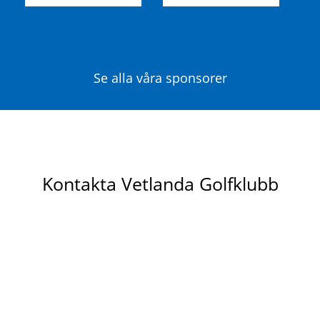
Se alla våra sponsorer
Kontakta Vetlanda Golfklubb