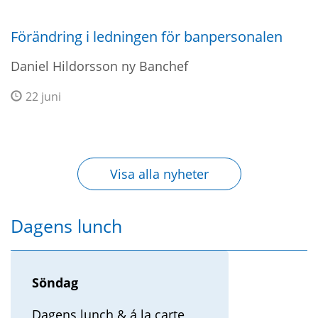
Förändring i ledningen för banpersonalen
Daniel Hildorsson ny Banchef
22 juni
Visa alla nyheter
Dagens lunch
Söndag
Dagens lunch & á la carte