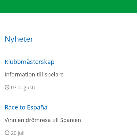
Nyheter
Klubbmästerskap
Information till spelare
07 augusti
Race to España
Vinn en drömresa till Spanien
20 juli