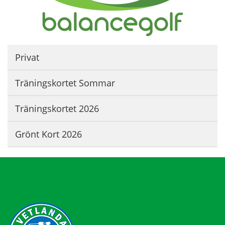
Privat
Träningskortet Sommar
Träningskortet 2026
Grönt Kort 2026