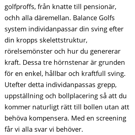
golfproffs, från knatte till pensionär,
ochh alla däremellan. Balance Golfs
system individanpassar din sving efter
din kropps skelettstruktur,
rörelsemönster och hur du genererar
kraft. Dessa tre hörnstenar är grunden
för en enkel, hållbar och kraftfull sving.
Utefter detta individanpassas grepp,
uppställning och bollplacering så att du
kommer naturligt rätt till bollen utan att
behöva kompensera. Med en screening
får vi alla svar vi behöver.