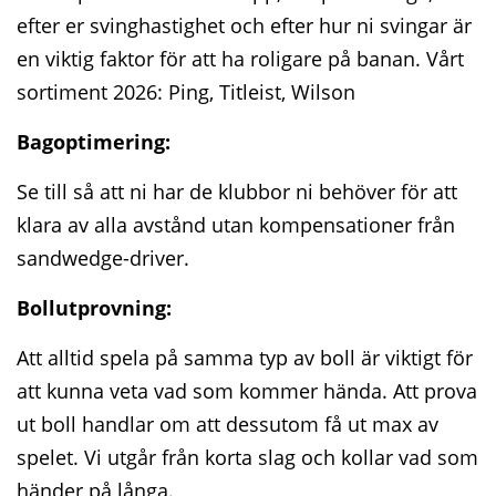
efter er svinghastighet och efter hur ni svingar är
en viktig faktor för att ha roligare på banan. Vårt
sortiment 2026: Ping, Titleist, Wilson
Bagoptimering:
Se till så att ni har de klubbor ni behöver för att
klara av alla avstånd utan kompensationer från
sandwedge-driver.
Bollutprovning:
Att alltid spela på samma typ av boll är viktigt för
att kunna veta vad som kommer hända. Att prova
ut boll handlar om att dessutom få ut max av
spelet. Vi utgår från korta slag och kollar vad som
händer på långa.