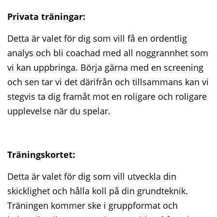
Privata träningar:
Detta är valet för dig som vill få en ordentlig
analys och bli coachad med all noggrannhet som
vi kan uppbringa. Börja gärna med en screening
och sen tar vi det därifrån och tillsammans kan vi
stegvis ta dig framåt mot en roligare och roligare
upplevelse när du spelar.
Träningskortet:
Detta är valet för dig som vill utveckla din
skicklighet och hålla koll på din grundteknik.
Träningen kommer ske i gruppformat och