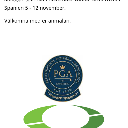
Spanien 5 - 12 november.
Välkomna med er anmälan.